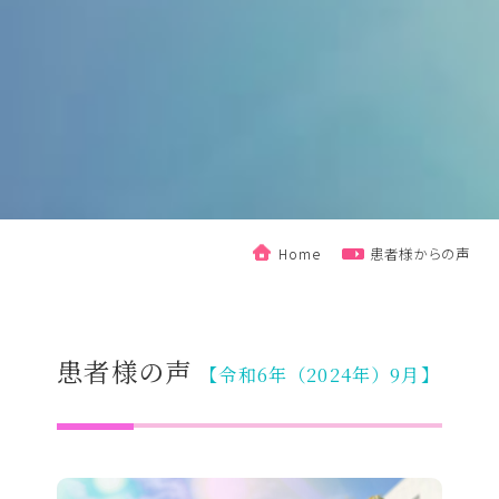
Home
患者様からの声
患者様の声
【令和6年（2024年）9月】