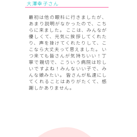
大澤幸子さん
最初は他の眼科に行きましたが、
あまり説明がなかったので、こち
らに来ました。 ここは、みんなが
優しくて、元気に挨拶してくれた
り、声を掛けてくれたりして、こ
こなら大丈夫って思えました。 い
つ来ても皆さんが気持ちいい！丁
寧で親切で、こういう病院は珍し
いですよね！みんないい子で、み
んな娘みたい。 皆さんが私達にし
てくれることはありがたくて、感
謝しかありません。