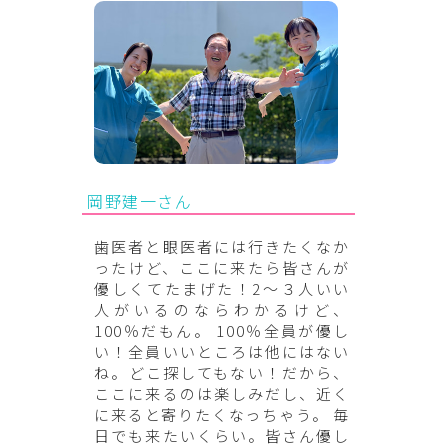
岡野建一さん
歯医者と眼医者には行きたくなか
ったけど、ここに来たら皆さんが
優しくてたまげた！2～３人いい
人がいるのならわかるけど、
100％だもん。 100％全員が優し
い！全員いいところは他にはない
ね。どこ探してもない！だから、
ここに来るのは楽しみだし、近く
に来ると寄りたくなっちゃう。 毎
日でも来たいくらい。皆さん優し