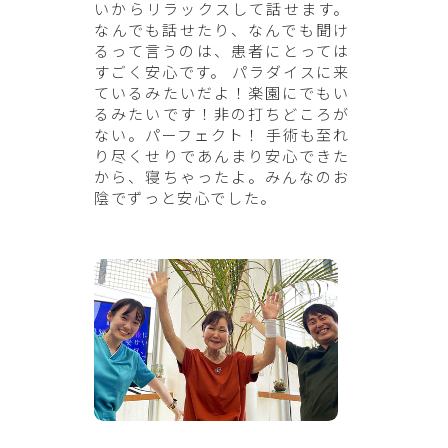
いからリラックスして話せます。
なんでも話せたり、なんでも聞け
るって言うのは、患者にとっては
すごく安心です。 パラダイスに来
ているみたいだよ！楽園にでもい
るみたいです！非の打ちどころが
ない。パーフェクト！ 手術も至れ
り尽くせりであんまり安心できた
から、寝ちゃったよ。みんなのお
陰でずっと安心でした。