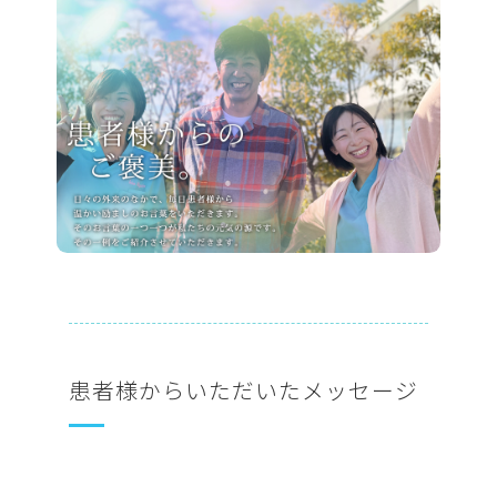
患者様からいただいたメッセージ