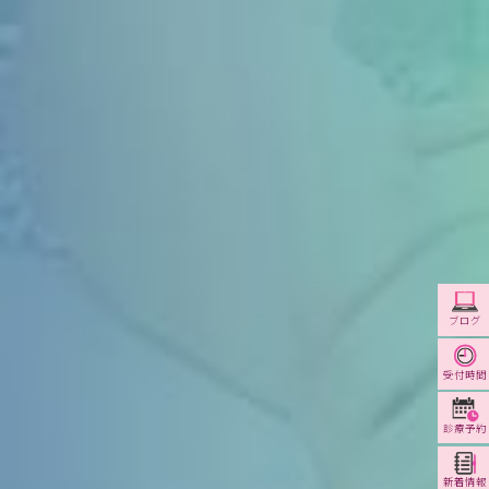
ブログ
受付時間
診療予約
新着情報