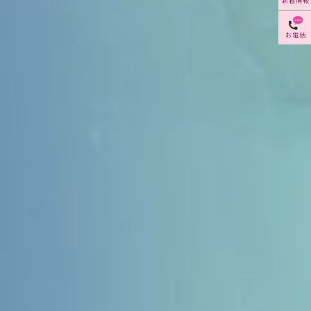
新着情報
お電話