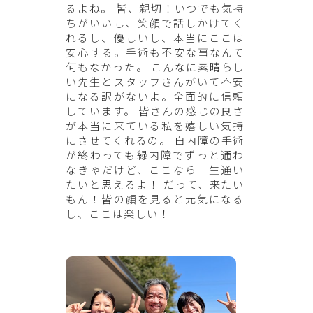
るよね。 皆、親切！いつでも気持
ちがいいし、笑顔で話しかけてく
れるし、優しいし、本当にここは
安心する。手術も不安な事なんて
何もなかった。 こんなに素晴らし
い先生とスタッフさんがいて不安
になる訳がないよ。全面的に信頼
しています。 皆さんの感じの良さ
が本当に来ている私を嬉しい気持
にさせてくれるの。 白内障の手術
が終わっても緑内障でずっと通わ
なきゃだけど、ここなら一生通い
たいと思えるよ！ だって、来たい
もん！皆の顔を見ると元気になる
し、ここは楽しい！