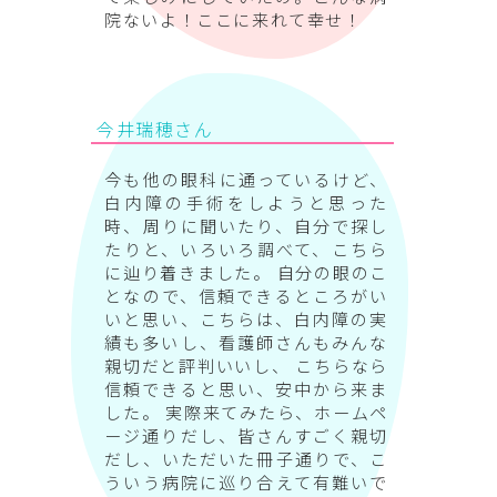
院ないよ！ここに来れて幸せ！
今井瑞穂さん
今も他の眼科に通っているけど、
白内障の手術をしようと思った
時、周りに聞いたり、自分で探し
たりと、いろいろ調べて、こちら
に辿り着きました。 自分の眼のこ
となので、信頼できるところがい
いと思い、こちらは、白内障の実
績も多いし、看護師さんもみんな
親切だと評判いいし、 こちらなら
信頼できると思い、安中から来ま
した。 実際来てみたら、ホームペ
ージ通りだし、皆さんすごく親切
だし、いただいた冊子通りで、こ
ういう病院に巡り合えて有難いで