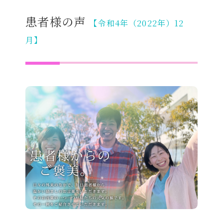
患者様の声
【令和4年（2022年）12
月】