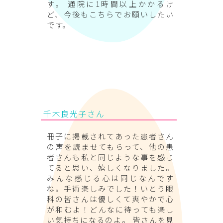
す。 通院に1時間以上かかるけ
ど、今後もこちらでお願いしたい
です。
千木良光子さん
冊子に掲載されてあった患者さん
の声を読ませてもらって、他の患
者さんも私と同じような事を感じ
てると思い、嬉しくなりました。
みんな感じる心は同じなんです
ね。手術楽しみでした！いとう眼
科の皆さんは優しくて爽やかで心
が和むよ！どんなに待っても楽し
い気持ちになるのよ。 皆さんを見