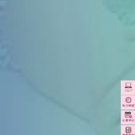
ブログ
受付時間
診療予約