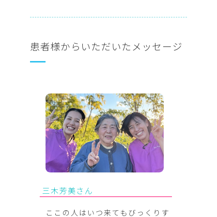
患者様からいただいたメッセージ
三木芳美さん
ここの人はいつ来てもびっくりす