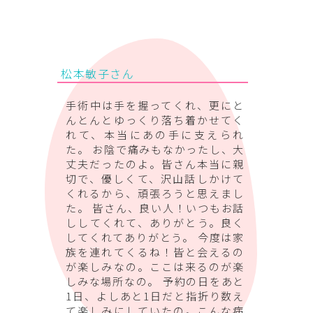
松本敏子さん
手術中は手を握ってくれ、更にと
んとんとゆっくり落ち着かせてく
れて、本当にあの手に支えられ
た。 お陰で痛みもなかったし、大
丈夫だったのよ。皆さん本当に親
切で、優しくて、沢山話しかけて
くれるから、頑張ろうと思えまし
た。 皆さん、良い人！いつもお話
ししてくれて、ありがとう。良く
してくれてありがとう。 今度は家
族を連れてくるね！皆と会えるの
が楽しみなの。ここは来るのが楽
しみな場所なの。 予約の日をあと
1日、よしあと1日だと指折り数え
て楽しみにしていたの。こんな病