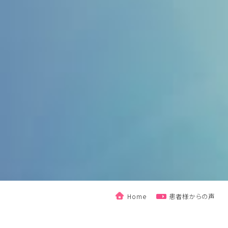
Home
患者様からの声